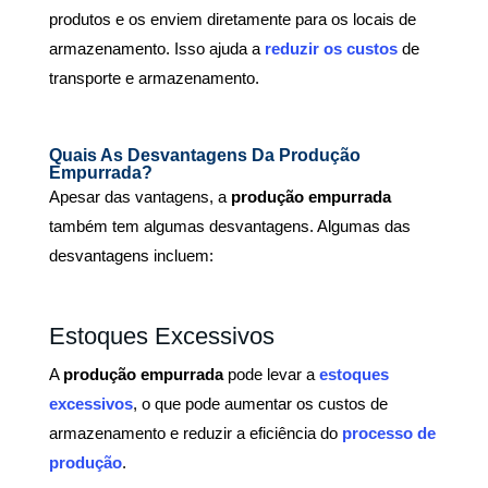
produtos e os enviem diretamente para os locais de
armazenamento. Isso ajuda a
reduzir os custos
de
transporte e armazenamento.
Quais As Desvantagens Da Produção
Empurrada?
Apesar das vantagens, a
produção empurrada
também tem algumas desvantagens. Algumas das
desvantagens incluem:
Estoques Excessivos
A
produção empurrada
pode levar a
estoques
excessivos
, o que pode aumentar os custos de
armazenamento e reduzir a eficiência do
processo de
produção
.