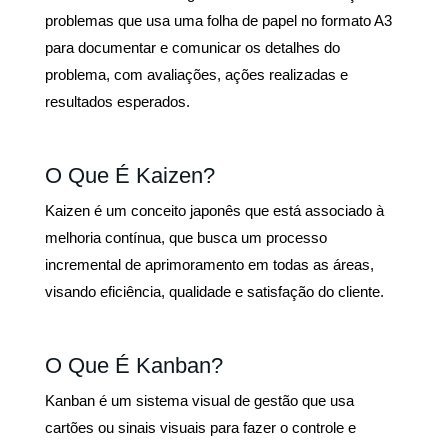
problemas que usa uma folha de papel no formato A3
para documentar e comunicar os detalhes do
problema, com avaliações, ações realizadas e
resultados esperados.
O Que É Kaizen?
Kaizen é um conceito japonês que está associado à
melhoria contínua, que busca um processo
incremental de aprimoramento em todas as áreas,
visando eficiência, qualidade e satisfação do cliente.
O Que É Kanban?
Kanban é um sistema visual de gestão que usa
cartões ou sinais visuais para fazer o controle e