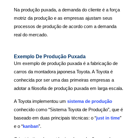
Na produção puxada, a demanda do cliente é a força
motriz da produção e as empresas ajustam seus
processos de produção de acordo com a demanda
real do mercado.
Exemplo De Produção Puxada
Um exemplo de produção puxada
é a fabricação de
carros da montadora japonesa Toyota. A Toyota é
conhecida por ser uma das primeiras empresas a
adotar a filosofia de produção puxada em larga escala.
A Toyota implementou um
sistema de produção
conhecido como “Sistema Toyota de Produção”, que é
baseado em duas principais técnicas: o “
just in time
”
e o “
kanban
”.