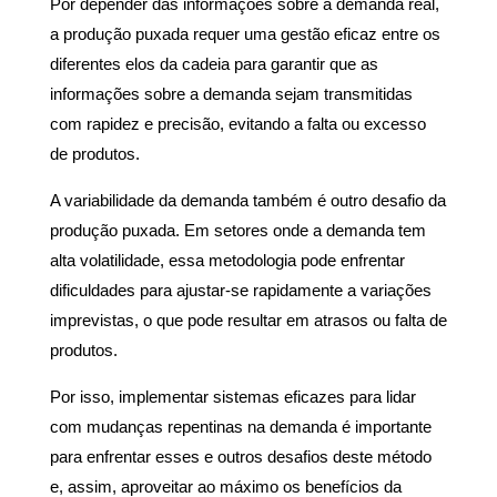
Por depender das informações sobre a demanda real,
a produção puxada
requer uma gestão eficaz entre os
diferentes elos da cadeia para garantir que as
informações sobre a demanda sejam transmitidas
com rapidez e precisão, evitando a falta ou excesso
de produtos.
A variabilidade da demanda também é outro desafio da
produção puxada. Em setores onde a demanda tem
alta volatilidade, essa metodologia pode enfrentar
dificuldades para ajustar-se rapidamente a variações
imprevistas, o que pode resultar em atrasos ou falta de
produtos.
Por isso, implementar sistemas eficazes para lidar
com mudanças repentinas na demanda é importante
para enfrentar esses e outros desafios deste método
e, assim, aproveitar ao máximo os benefícios da