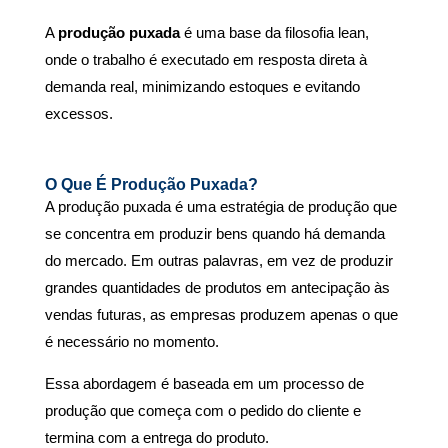
A
produção puxada
é uma base da filosofia lean,
onde o trabalho é executado em resposta direta à
demanda real, minimizando estoques e evitando
excessos.
O Que É Produção Puxada?
A produção puxada é uma estratégia de produção que
se concentra em produzir bens quando há demanda
do mercado.
Em outras palavras, em vez de produzir
grandes quantidades de produtos em antecipação às
vendas
futuras, as empresas produzem apenas o que
é necessário no momento.
Essa abordagem é baseada em um processo de
produção que começa com o pedido do cliente e
termina com a entrega do produto.