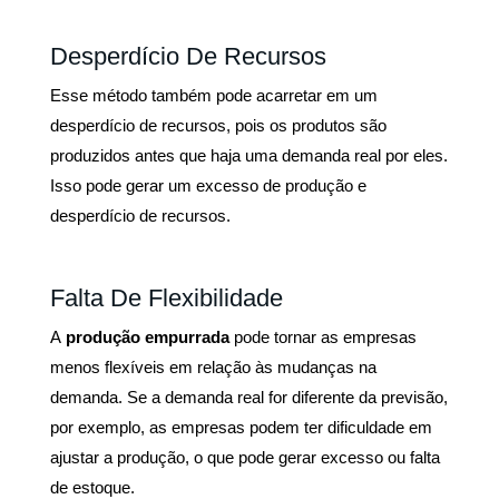
Desperdício De Recursos
Esse método também pode acarretar em um
desperdício de recursos, pois os produtos são
produzidos antes que haja uma demanda real por eles.
Isso pode gerar um excesso de produção e
desperdício de recursos.
Falta De Flexibilidade
A
produção empurrada
pode tornar as empresas
menos flexíveis em relação às mudanças na
demanda. Se a demanda real for diferente da previsão,
por exemplo, as empresas podem ter dificuldade em
ajustar a produção, o que pode gerar excesso ou falta
de estoque.