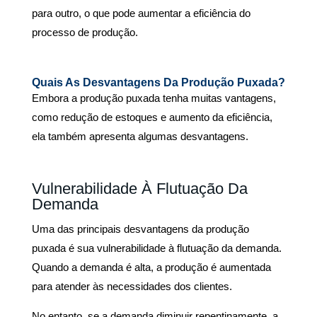
para outro, o que pode aumentar a eficiência do
processo de produção.
Quais As Desvantagens Da Produção Puxada?
Embora a produção puxada
tenha muitas vantagens,
como redução de estoques e aumento da eficiência,
ela também apresenta algumas desvantagens.
Vulnerabilidade À Flutuação Da
Demanda
Uma das principais desvantagens da produção
puxada é sua vulnerabilidade à flutuação da demanda.
Quando a demanda é alta, a produção é aumentada
para atender às necessidades dos clientes.
No entanto, se a demanda diminuir repentinamente, a