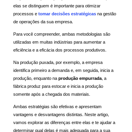
elas se distinguem é importante para otimizar
processos e
tomar decisões estratégicas
na gestão
de operações da sua empresa.
Para você compreender, ambas metodologias são
utilizadas em muitas indústrias para aumentar a
eficiência e a eficácia dos processos produtivos.
Na produção puxada, por exemplo, a empresa
identifica primeiro a demanda e, em seguida, inicia a
produção, enquanto na
produção empurrada
, a
fábrica produz para estocar e inicia a produção
somente após a chegada dos materiais.
Ambas estratégias são efetivas e apresentam
vantagens e desvantagens distintas. Neste artigo,
vamos explorar as diferenças entre elas e te ajudar a
determinar qual delas é mais adequada para a sua