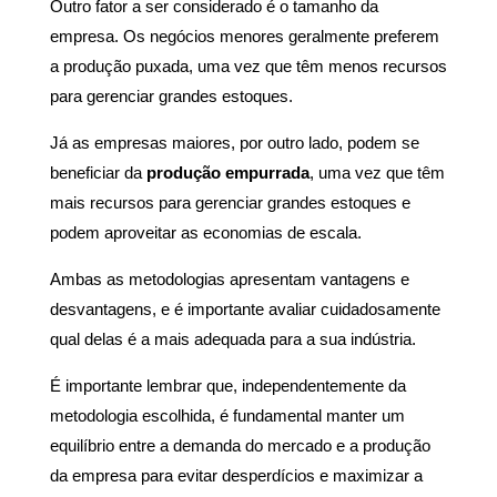
Outro fator a ser considerado é o tamanho da
empresa. Os negócios menores geralmente preferem
a produção puxada, uma vez que têm menos recursos
para gerenciar grandes estoques.
Já as empresas maiores, por outro lado, podem se
beneficiar da
produção empurrada
, uma vez que têm
mais recursos para gerenciar grandes estoques e
podem aproveitar as economias de escala.
Ambas as metodologias apresentam vantagens e
desvantagens, e é importante avaliar cuidadosamente
qual delas é a mais adequada para a sua indústria.
É importante lembrar que, independentemente da
metodologia escolhida, é fundamental manter um
equilíbrio entre a demanda do mercado e a produção
da empresa para evitar desperdícios e maximizar a