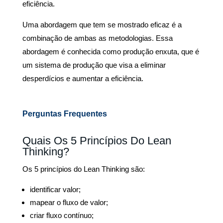
eficiência.
Uma abordagem que tem se mostrado eficaz é a
combinação de ambas as metodologias. Essa
abordagem é conhecida como produção enxuta, que é
um sistema de produção que visa a eliminar
desperdícios e aumentar a eficiência.
Perguntas Frequentes
Quais Os 5 Princípios Do Lean
Thinking?
Os 5 princípios do Lean Thinking são:
identificar valor;
mapear o fluxo de valor;
criar fluxo contínuo;