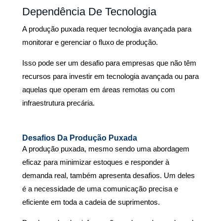
Dependência De Tecnologia
A produção puxada requer tecnologia avançada para
monitorar e gerenciar o fluxo de produção.
Isso pode ser um desafio para empresas que não têm
recursos para investir em tecnologia avançada ou para
aquelas que operam em áreas remotas ou com
infraestrutura precária.
Desafios Da Produção Puxada
A produção puxada, mesmo sendo uma abordagem
eficaz para minimizar estoques e responder à
demanda real, também apresenta desafios.
Um deles
é a necessidade de uma comunicação precisa e
eficiente em toda a cadeia de suprimentos.