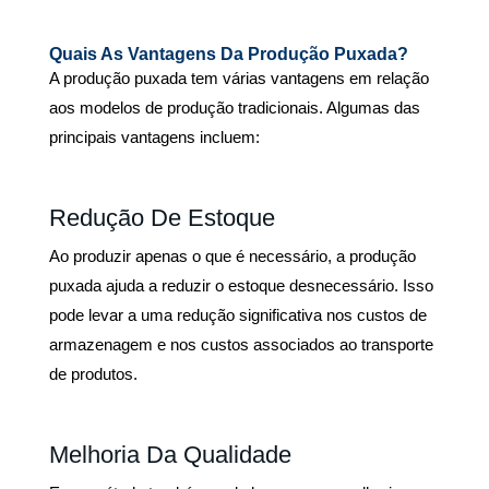
Quais As Vantagens Da Produção Puxada?
A
produção puxada tem várias vantagens em relação
aos modelos de produção tradicionais. Algumas das
principais vantagens incluem:
Redução De Estoque
Ao produzir apenas o que é necessário, a produção
puxada
ajuda a reduzir o estoque desnecessário. Isso
pode levar a uma redução significativa nos custos de
armazenagem e nos custos associados ao transporte
de produtos.
Melhoria Da Qualidade