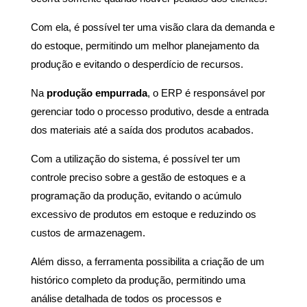
Com ela, é possível ter uma visão clara da demanda e
do estoque, permitindo um melhor planejamento da
produção e evitando o desperdício de recursos.
Na
produção empurrada
, o ERP é responsável por
gerenciar todo o processo produtivo, desde a entrada
dos materiais até a saída dos produtos acabados.
Com a utilização do sistema, é possível ter um
controle preciso sobre a gestão de estoques e a
programação da produção, evitando o acúmulo
excessivo de produtos em estoque e reduzindo os
custos de armazenagem.
Além disso, a ferramenta possibilita a criação de um
histórico completo da produção, permitindo uma
análise detalhada de todos os processos e