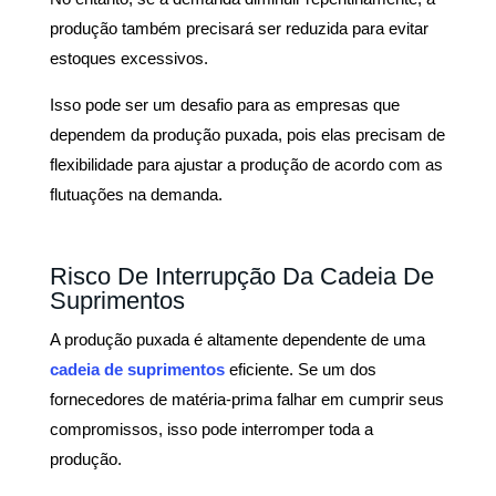
produção também precisará ser reduzida para evitar
estoques excessivos.
Isso pode ser um desafio para as empresas que
dependem da produção puxada, pois elas precisam de
flexibilidade para ajustar a produção de acordo com as
flutuações na demanda.
Risco De Interrupção Da Cadeia De
Suprimentos
A produção puxada
é altamente dependente de uma
cadeia de suprimentos
eficiente. Se um dos
fornecedores de matéria-prima falhar em cumprir seus
compromissos, isso pode interromper toda a
produção.