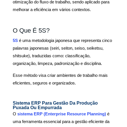
otimização do fluxo de trabalho, sendo aplicado para
melhorar a eficiência em vários contextos.
O Que É 5S?
5S
é uma metodologia japonesa que representa cinco
palavras japonesas (seiri, seiton, seiso, seiketsu,
shitsuke), traduzidas como: classificação,
organização, limpeza, padronização e disciplina.
Esse método visa criar ambientes de trabalho mais
eficientes, seguros e organizados.
Sistema ERP Para Gestão Da Produção
Puxada Ou Empurrada
O
sistema ERP (Enterprise Resource Planning)
é
uma ferramenta essencial para a gestão eficiente da