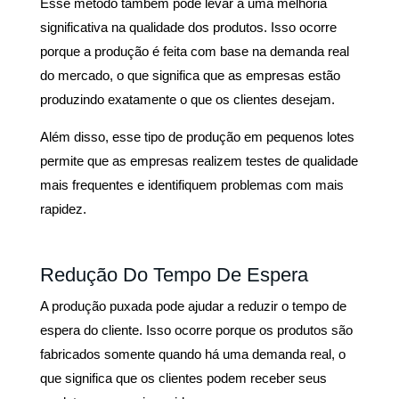
Esse método também pode levar a uma melhoria
significativa na qualidade dos produtos. Isso ocorre
porque a produção é feita com base na demanda real
do mercado, o que significa que as empresas estão
produzindo exatamente o que os clientes desejam.
Além disso, esse tipo de produção em pequenos lotes
permite que as empresas realizem testes de qualidade
mais frequentes e identifiquem problemas com mais
rapidez.
Redução Do Tempo De Espera
A produção puxada pode ajudar a reduzir o tempo de
espera do cliente. Isso ocorre porque os produtos são
fabricados somente quando há uma demanda real, o
que significa que os clientes podem receber seus