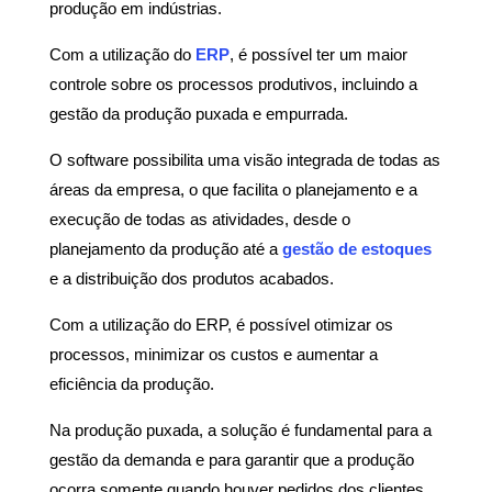
produção em indústrias.
Com a utilização do
ERP
, é possível ter um maior
controle sobre os processos produtivos, incluindo a
gestão da produção puxada e empurrada.
O software possibilita uma visão integrada de todas as
áreas da empresa, o que facilita o planejamento e a
execução de todas as atividades, desde o
planejamento da produção até a
gestão de estoques
e a distribuição dos produtos acabados.
Com a utilização do ERP, é possível otimizar os
processos, minimizar os custos e aumentar a
eficiência da produção.
Na produção puxada, a solução é fundamental para a
gestão da demanda e para garantir que a produção
ocorra somente quando houver pedidos dos clientes.