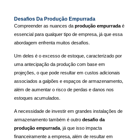
Desafios Da Produção Empurrada
Compreender as nuances da
produção empurrada
é
essencial para qualquer tipo de empresa, já que essa
abordagem enfrenta muitos desafios.
Um deles é o excesso de estoque, caracterizado por
uma antecipação da produção com base em
projeções, o que pode resultar em custos adicionais
associados a galpões e espaços de armazenamento,
além de aumentar o risco de perdas e danos nos
estoques acumulados.
A necessidade de investir em grandes instalações de
armazenamento também é outro
desafio da
produção empurrada
, já que isso impacta
financeiramente a empresa, além de resultar em