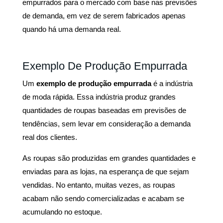
empurrados para o mercado com base nas previsões
de demanda, em vez de serem fabricados apenas
quando há uma demanda real.
Exemplo De Produção Empurrada
Um
exemplo de produção empurrada
é a indústria
de moda rápida. Essa indústria produz grandes
quantidades de roupas baseadas em previsões de
tendências, sem levar em consideração a demanda
real dos clientes.
As roupas são produzidas em grandes quantidades e
enviadas para as lojas, na esperança de que sejam
vendidas. No entanto, muitas vezes, as roupas
acabam não sendo comercializadas e acabam se
acumulando no estoque.