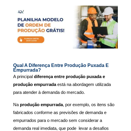
Qual A Diferença Entre Produção Puxada E
Empurrada?
A principal
diferença entre produção puxada e
produção empurrada
está na abordagem utilizada
para atender à demanda do mercado.
Na
produção empurrada
, por exemplo, os itens são
fabricados conforme as previsões de demanda e
empurrados para o mercado sem considerar a
demanda real imediata, que pode levar a desafios