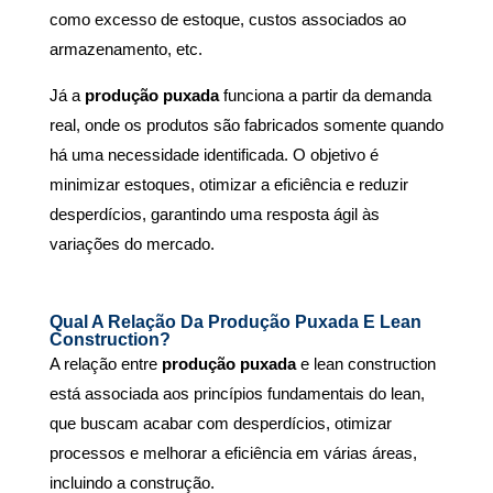
como excesso de estoque, custos associados ao
armazenamento, etc.
Já a
produção puxada
funciona a partir da demanda
real, onde os produtos são fabricados somente quando
há uma necessidade identificada.
O objetivo é
minimizar estoques, otimizar a eficiência e reduzir
desperdícios, garantindo uma resposta ágil às
variações do mercado.
Qual A Relação Da Produção Puxada E Lean
Construction?
A relação entre
produção puxada
e lean construction
está associada aos princípios fundamentais do lean,
que buscam acabar com desperdícios, otimizar
processos e melhorar a eficiência em várias áreas,
incluindo a construção.