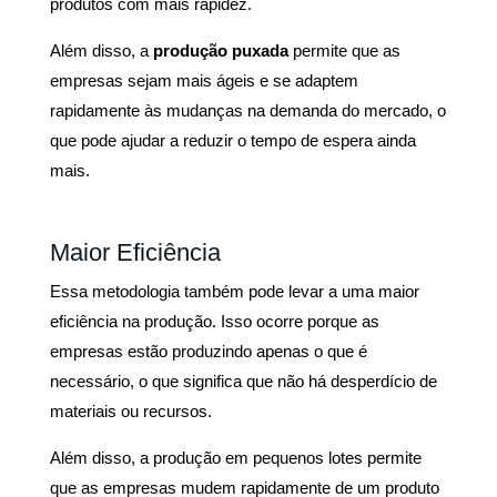
produtos com mais rapidez.
Além disso, a
produção puxada
permite que as
empresas sejam mais ágeis e se adaptem
rapidamente às mudanças na demanda do mercado, o
que pode ajudar a reduzir o tempo de espera ainda
mais.
Maior Eficiência
Essa metodologia também pode levar a uma maior
eficiência na produção. Isso ocorre porque as
empresas estão produzindo apenas o que é
necessário, o que significa que não há desperdício de
materiais ou recursos.
Além disso, a produção em pequenos lotes permite
que as empresas mudem rapidamente de um produto