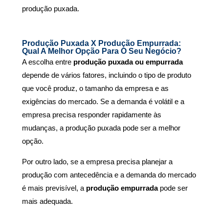
produção puxada.
Produção Puxada X Produção Empurrada:
Qual A Melhor Opção Para O Seu Negócio?
A escolha entre
produção puxada ou empurrada
depende de vários fatores, incluindo o tipo de produto
que você produz, o tamanho da empresa e as
exigências do mercado.
Se a demanda é volátil e a
empresa precisa responder rapidamente às
mudanças, a produção puxada pode ser a melhor
opção.
Por outro lado, se a empresa precisa planejar a
produção com antecedência e a demanda do mercado
é mais previsível, a
produção empurrada
pode ser
mais adequada.