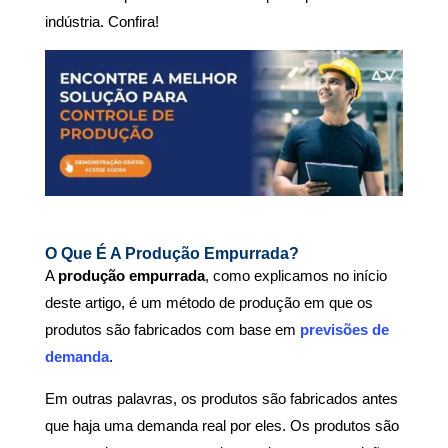
indústria. Confira!
O Que É A Produção Empurrada?
A
produção empurrada
, como explicamos no início
deste artigo, é um método de produção em que os
produtos são fabricados com base em
previsões de
demanda
.
Em outras palavras, os produtos são fabricados antes
que haja uma demanda real por eles. Os produtos são