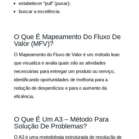
estabelecer “pull” (puxar);
buscar a excelência.
O Que É Mapeamento Do Fluxo De
Valor (MFV)?
O Mapeamento do Fluxo de Valor é um método lean
que visualiza e avalia quais são as atividades
necessárias para entregar um produto ou serviço,
identificando oportunidades de melhoria para a
redução de desperdícios e para o aumento da
eficiência.
O Que É Um A3 – Método Para
Solução De Problemas?
O A3 é uma metodologia estruturada de resolução de