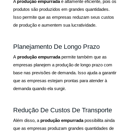
A
produção empurrada
é altamente eficiente, pois os
produtos são produzidos em grandes quantidades.
Isso permite que as empresas
reduzam seus custos
de produção e aumentem sua lucratividade.
Planejamento De Longo Prazo
A
produção empurrada
permite também que as
empresas planejem a produção de longo prazo com
base nas previsões de demanda. Isso ajuda a garantir
que as empresas estejam prontas para atender à
demanda quando ela surgir.
Redução De Custos De Transporte
Além disso, a
produção empurrada
possibilita ainda
que as empresas produzam grandes quantidades de