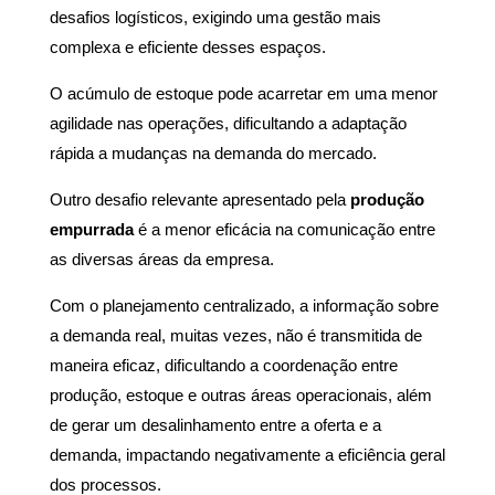
desafios logísticos, exigindo uma gestão mais
complexa e eficiente desses espaços.
O acúmulo de estoque pode acarretar em uma menor
agilidade nas operações, dificultando a adaptação
rápida a mudanças na demanda do mercado.
Outro desafio relevante apresentado pela
produção
empurrada
é a menor eficácia na comunicação entre
as diversas áreas da empresa.
Com o planejamento centralizado, a informação sobre
a demanda real, muitas vezes, não é transmitida de
maneira eficaz, dificultando a coordenação entre
produção, estoque e outras áreas operacionais, além
de gerar um desalinhamento entre a oferta e a
demanda, impactando negativamente a eficiência geral
dos processos.