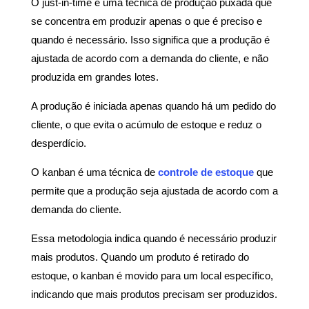
O just-in-time é uma
técnica de produção puxada que
se concentra em produzir apenas o que é preciso e
quando é necessário. Isso significa que a produção é
ajustada de acordo com a demanda do cliente, e não
produzida em grandes lotes.
A produção é iniciada apenas quando há um pedido do
cliente, o que evita o acúmulo de estoque e reduz o
desperdício.
O kanban é uma técnica de
controle de estoque
que
permite que a produção seja ajustada de acordo com a
demanda do cliente.
Essa metodologia indica quando é necessário produzir
mais produtos. Quando um produto é retirado do
estoque, o kanban é movido para um local específico,
indicando que mais produtos precisam ser produzidos.