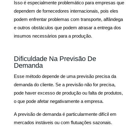
Isso é especialmente problemático para empresas que
dependem de fornecedores internacionais, pois eles
podem enfrentar problemas com transporte, alfândega
e outros obstáculos que podem atrasar a entrega dos
insumos necessários para a produção.
Dificuldade Na Previsão De
Demanda
Esse método depende de uma previsão precisa da
demanda do cliente. Se a previsão não for precisa,
pode haver excesso de produção ou falta de produtos,
o que pode afetar negativamente a empresa.
A previsão de demanda é particularmente difícil em
mercados instáveis ou com flutuações sazonais.