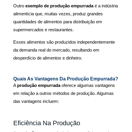
Outro
exemplo de produção empurrada
é a indústria
alimentícia que, muitas vezes, produz grandes
quantidades de alimentos para distribuição em
supermercados e restaurantes.
Esses alimentos são produzidos independentemente
da demanda real do mercado, resultando em
desperdício de alimentos e dinheiro.
Quais As Vantagens Da Produção Empurrada?
A
produção empurrada
oferece algumas vantagens
em relação a outros métodos de produção. Algumas
das vantagens incluem:
Eficiência Na Produção