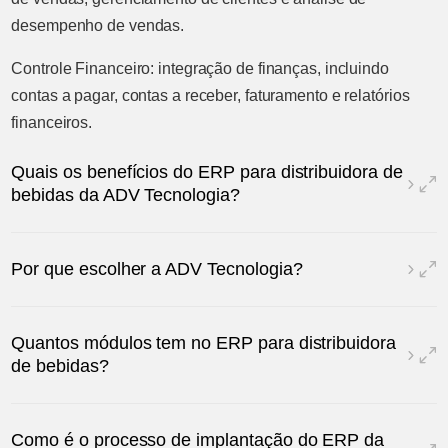
desempenho de vendas.
Controle Financeiro: integração de finanças, incluindo
contas a pagar, contas a receber, faturamento e relatórios
financeiros.
Quais os benefícios do ERP para distribuidora de
bebidas da ADV Tecnologia?
Por que escolher a ADV Tecnologia?
Quantos módulos tem no ERP para distribuidora
de bebidas?
Como é o processo de implantação do ERP da