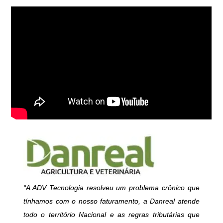
“A ADV Tecnologia resolveu um problema crônico que
tínhamos com o nosso faturamento, a Danreal atende
todo o território Nacional e as regras tributárias que