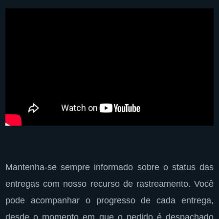
Mantenha-se sempre informado sobre o status das
entregas com nosso recurso de rastreamento. Você
pode acompanhar o progresso de cada entrega,
desde o momento em que o pedido é despachado