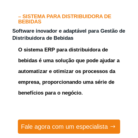
– SISTEMA PARA DISTRIBUIDORA DE
BEBIDAS
Software inovador e adaptável para Gestão de
Distribuidora de Bebidas
O sistema ERP para distribuidora de
bebidas é uma solução que pode ajudar a
automatizar e otimizar os processos da
empresa, proporcionando uma série de
benefícios para o negócio.
Fale agora com um especialista