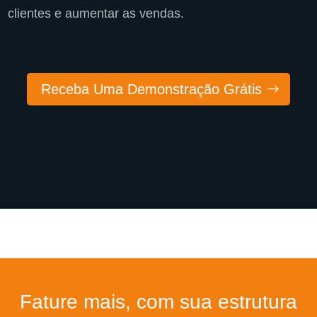
clientes e aumentar as vendas.
Receba Uma Demonstração Grátis
Fature mais, com sua estrutura