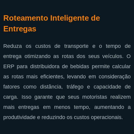
Roteamento Inteligente de
Entregas
Reduza os custos de transporte e o tempo de
entrega otimizando as rotas dos seus veículos. O
ERP para distribuidora de bebidas permite calcular
as rotas mais eficientes, levando em consideração
fatores como distância, tráfego e capacidade de
carga. Isso garante que seus motoristas realizem
mais entregas em menos tempo, aumentando a
produtividade e reduzindo os custos operacionais.