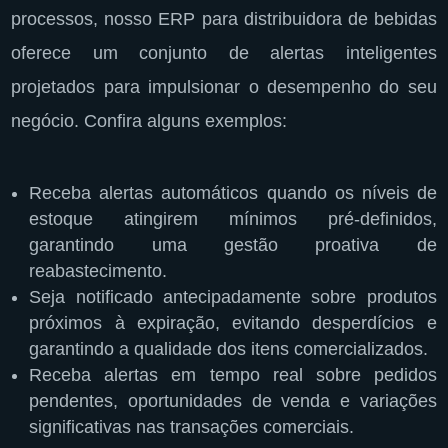
processos, nosso ERP para distribuidora de bebidas
oferece um conjunto de alertas inteligentes
projetados para impulsionar o desempenho do seu
negócio. Confira alguns exemplos:
Receba alertas automáticos quando os níveis de
estoque atingirem mínimos pré-definidos,
garantindo uma gestão proativa de
reabastecimento.
Seja notificado antecipadamente sobre produtos
próximos à expiração, evitando desperdícios e
garantindo a qualidade dos itens comercializados.
Receba alertas em tempo real sobre pedidos
pendentes, oportunidades de venda e variações
significativas nas transações comerciais.