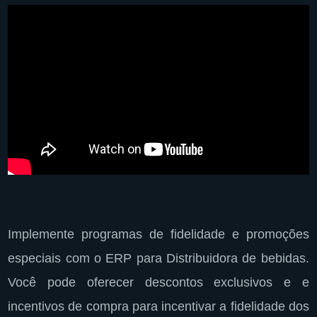
Implemente programas de fidelidade e promoções
especiais com o ERP para Distribuidora de bebidas.
Você pode oferecer descontos exclusivos e e
incentivos de compra para incentivar a fidelidade dos