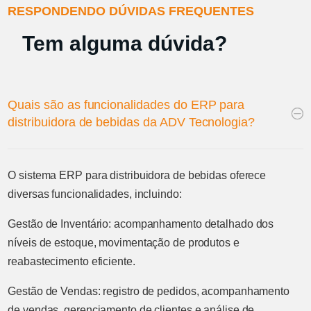
RESPONDENDO DÚVIDAS FREQUENTES
Tem alguma dúvida?
Quais são as funcionalidades do ERP para
distribuidora de bebidas da ADV Tecnologia?
O sistema ERP para distribuidora de bebidas oferece
diversas funcionalidades, incluindo:
Gestão de Inventário: acompanhamento detalhado dos
níveis de estoque, movimentação de produtos e
reabastecimento eficiente.
Gestão de Vendas: registro de pedidos, acompanhamento
de vendas, gerenciamento de clientes e análise de