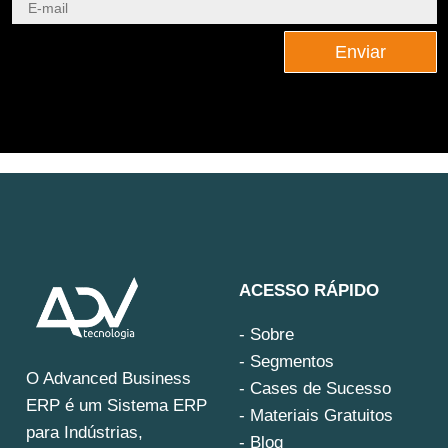
Enviar
ACESSO RÁPIDO
- Sobre
- Segmentos
O Advanced Business
- Cases de Sucesso
ERP é um Sistema ERP
- Materiais Gratuitos
para Indústrias,
- Blog