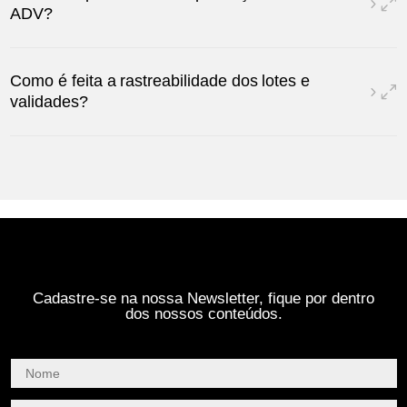
ADV?
Como é feita a rastreabilidade dos lotes e
validades?
Cadastre-se na nossa Newsletter, fique por dentro
dos nossos conteúdos.