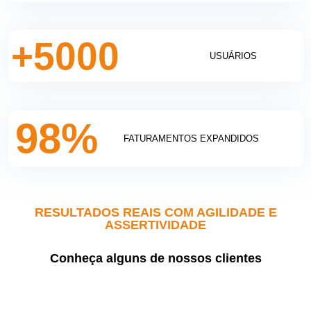
5000
USUÁRIOS
98
%
FATURAMENTOS EXPANDIDOS
RESULTADOS REAIS COM AGILIDADE E
ASSERTIVIDADE
Conheça alguns de nossos clientes