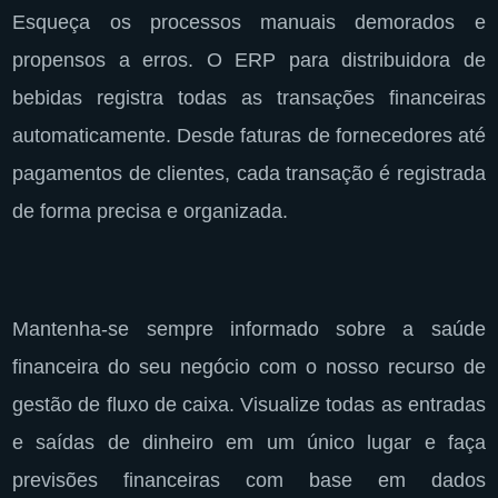
Esqueça os processos manuais demorados e
propensos a erros. O ERP para distribuidora de
bebidas registra todas as transações financeiras
automaticamente. Desde faturas de fornecedores até
pagamentos de clientes, cada transação é registrada
de forma precisa e organizada.
Mantenha-se sempre informado sobre a saúde
financeira do seu negócio com o nosso recurso de
gestão de fluxo de caixa. Visualize todas as entradas
e saídas de dinheiro em um único lugar e faça
previsões financeiras com base em dados