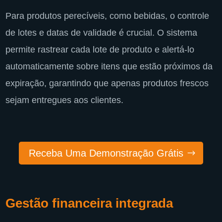
Para produtos perecíveis, como bebidas, o controle
de lotes e datas de validade é crucial. O sistema
permite rastrear cada lote de produto e alertá-lo
automaticamente sobre itens que estão próximos da
expiração, garantindo que apenas produtos frescos
sejam entregues aos clientes.
Receba Uma Demonstração Grátis
Gestão financeira integrada