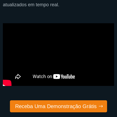
atualizados em tempo real.
Receba Uma Demonstração Grátis