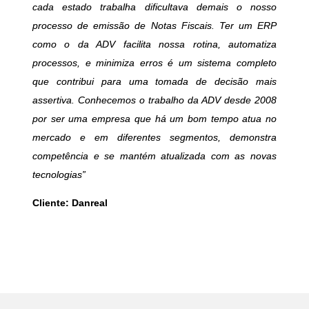
cada estado trabalha dificultava demais o nosso
processo de emissão de Notas Fiscais. Ter um ERP
como o da ADV facilita nossa rotina, automatiza
processos, e minimiza erros é um sistema completo
que contribui para uma tomada de decisão mais
assertiva. Conhecemos o trabalho da ADV desde 2008
por ser uma empresa que há um bom tempo atua no
mercado e em diferentes segmentos, demonstra
competência e se mantém atualizada com as novas
tecnologias”
Cliente: Danreal