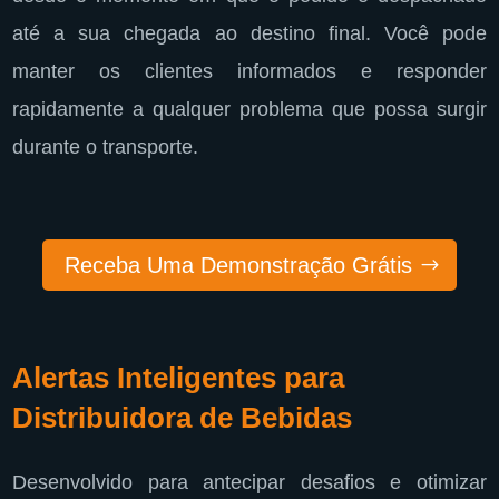
até a sua chegada ao destino final. Você pode
manter os clientes informados e responder
rapidamente a qualquer problema que possa surgir
durante o transporte.
Receba Uma Demonstração Grátis
Alertas Inteligentes para
Distribuidora de Bebidas
Desenvolvido para antecipar desafios e otimizar