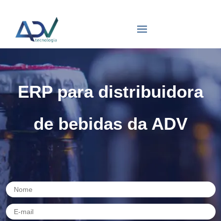
ERP para distribuidora
de bebidas da ADV