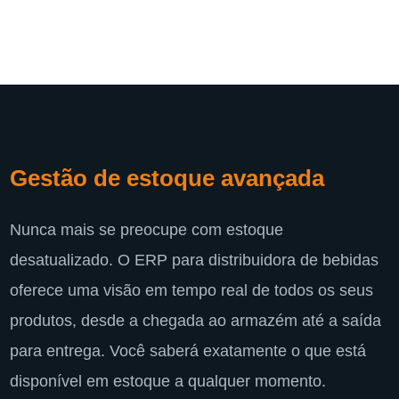
Gestão de estoque avançada
Nunca mais se preocupe com estoque
desatualizado. O ERP para distribuidora de bebidas
oferece uma visão em tempo real de todos os seus
produtos, desde a chegada ao armazém até a saída
para entrega. Você saberá exatamente o que está
disponível em estoque a qualquer momento.