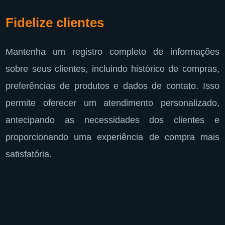
Fidelize clientes
Mantenha um registro completo de informações
sobre seus clientes, incluindo histórico de compras,
preferências de produtos e dados de contato. Isso
permite oferecer um atendimento personalizado,
antecipando as necessidades dos clientes e
proporcionando uma experiência de compra mais
satisfatória.