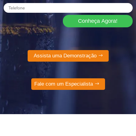
Conheça Agora!
Assista uma Demonstração
Fale com um Especialista