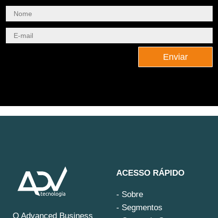
Enviar
ACESSO RÁPIDO
- Sobre
- Segmentos
O Advanced Business