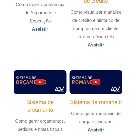
de crédito
Como fazer Conferência
Como visualizar a análise
de Separação e
de crédito e histórico de
Expedição
compras de um cliente
Assistir
em uma única tela
Assistir
Sistema de
Sistema de romaneio
orçamento
Como gerar romaneio de
Como gerar orçamentos,
carga e Itinerário
pedidos e notas fiscais
Assistir