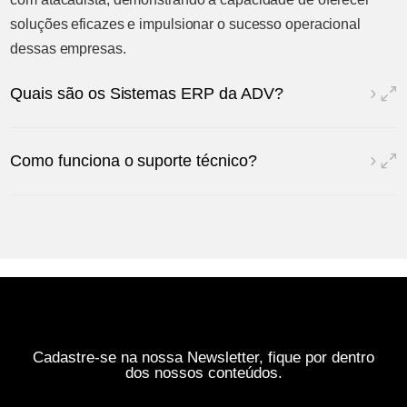
soluções eficazes e impulsionar o sucesso operacional
dessas empresas.
Quais são os Sistemas ERP da ADV?
Como funciona o suporte técnico?
Cadastre-se na nossa Newsletter, fique por dentro
dos nossos conteúdos.