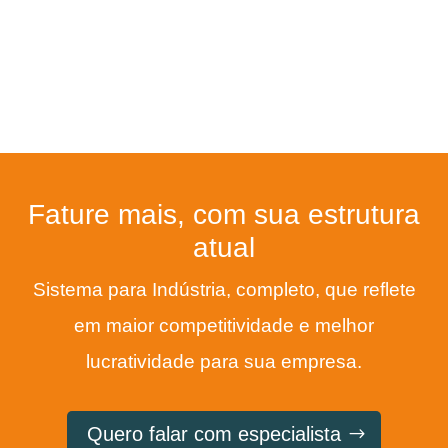
Fature mais, com sua estrutura
atual
Sistema para Indústria, completo, que reflete
em maior competitividade e melhor
lucratividade para sua empresa.
Quero falar com especialista