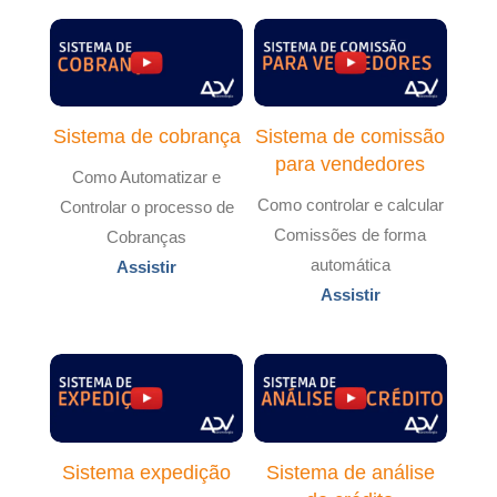
Sistema de cobrança
Sistema de comissão
para vendedores
Como Automatizar e
Como controlar e calcular
Controlar o processo de
Comissões de forma
Cobranças
automática
Assistir
Assistir
Sistema expedição
Sistema de análise