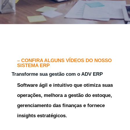
– CONFIRA ALGUNS VÍDEOS DO NOSSO
SISTEMA ERP
Transforme sua gestão com o ADV ERP
Software ágil e intuitivo que otimiza suas
operações, melhora a gestão do estoque,
gerenciamento das finanças e fornece
insights estratégicos.