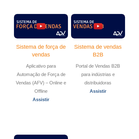
Sistema de força de
Sistema de vendas
vendas
B2B
Aplicativo para
Portal de Vendas B2B
Automação de Força de
para indústrias e
Vendas (AFV) – Online e
distribuidoras
Offline
Assistir
Assistir