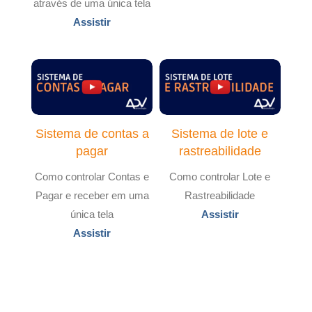
através de uma única tela
Assistir
Sistema de contas a
Sistema de lote e
pagar
rastreabilidade
Como controlar Contas e
Como controlar Lote e
Pagar e receber em uma
Rastreabilidade
única tela
Assistir
Assistir