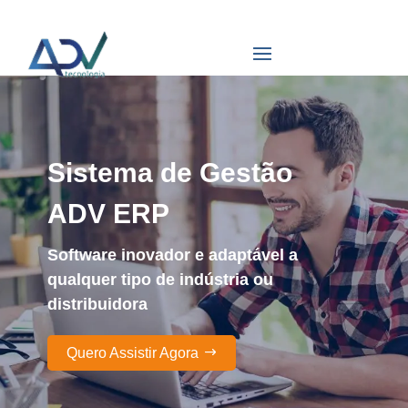
Sistema de Gestão
ADV ERP
Software inovador e adaptável a
qualquer tipo de indústria ou
distribuidora
Quero Assistir Agora