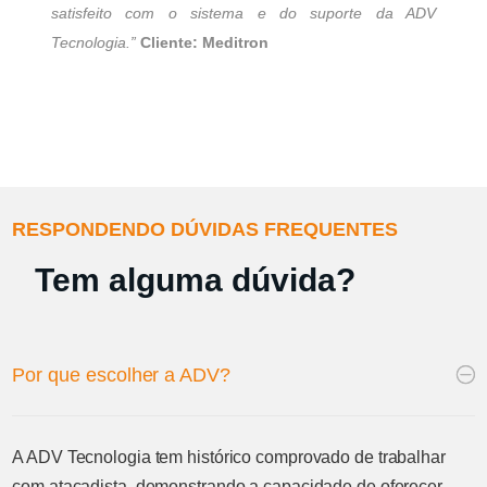
RESPONDENDO DÚVIDAS FREQUENTES
Tem alguma dúvida?
Por que escolher a ADV?
A ADV Tecnologia tem histórico comprovado de trabalhar
com atacadista, demonstrando a capacidade de oferecer