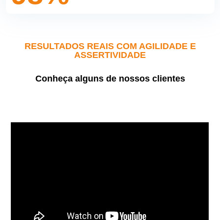
RESULTADOS REAIS COM AGILIDADE E
ASSERTIVIDADE
Conheça alguns de nossos clientes