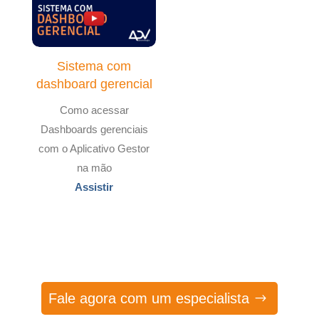
Sistema com
dashboard gerencial
Como acessar
Dashboards gerenciais
com o Aplicativo Gestor
na mão
Assistir
Fale agora com um especialista