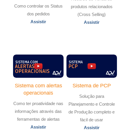
Como controlar os Status
produtos relacionados
dos pedidos
(Cross Selling)
Assistir
Assistir
Sistema com alertas
Sistema de PCP
operacionais
Solução para
Como ter proatividade nas
Planejamento e Controle
informações através das
de Produção completo e
ferramentas de alertas
fácil de usar
Assistir
Assistir