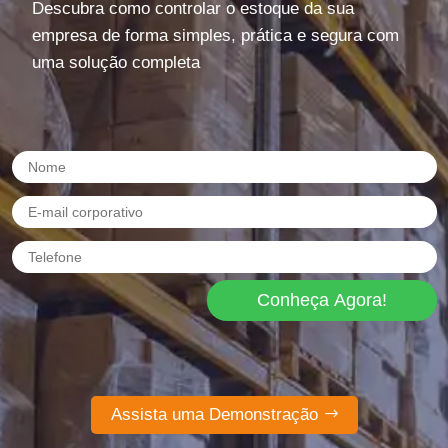
Descubra como controlar o estoque da sua
empresa de forma simples, prática e segura com
uma solução completa
Conheça Agora!
Assista uma Demonstração