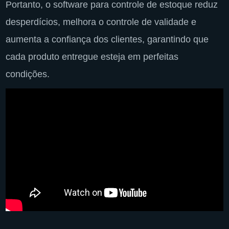
Portanto, o software para controle de estoque reduz
desperdícios, melhora o controle de validade e
aumenta a confiança dos clientes, garantindo que
cada produto entregue esteja em perfeitas
condições.