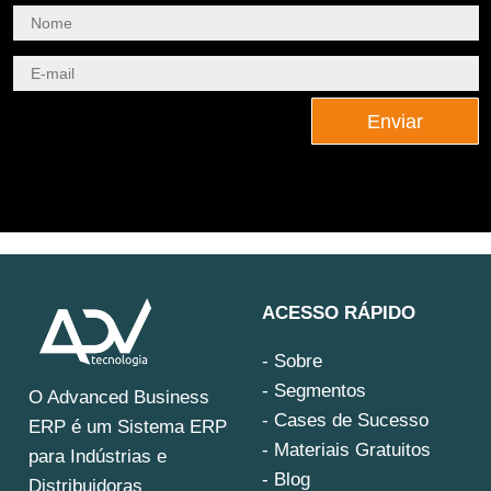
Enviar
ACESSO RÁPIDO
- Sobre
- Segmentos
O Advanced Business
- Cases de Sucesso
ERP é um Sistema ERP
- Materiais Gratuitos
para Indústrias e
- Blog
Distribuidoras