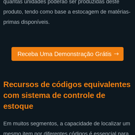
quantas unidades poderão ser produzidas deste
produto, tendo como base a estocagem de matérias-
primas disponíveis.
Receba Uma Demonstração Grátis
Recursos de códigos equivalentes
com sistema de controle de
estoque
Em muitos segmentos, a capacidade de localizar um
mesmo item por diferentes códigos é essencial para