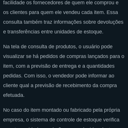
facilidade os fornecedores de quem ele comprou e
os clientes para quem ele vendeu cada item. Essa
consulta também traz informações sobre devoluções
e transferências entre unidades de estoque.
Na tela de consulta de produtos, o usuário pode
visualizar se há pedidos de compras lançados para o
item, com a previsão de entrega e a quantidades
pedidas. Com isso, o vendedor pode informar ao
cliente qual a previsão de recebimento da compra
efetuada.
No caso do item montado ou fabricado pela própria
empresa, o sistema de controle de estoque verifica