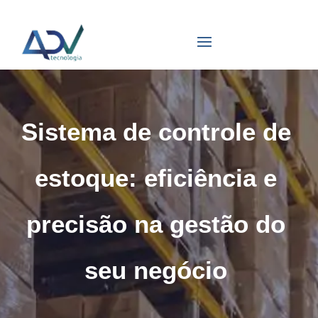
Sistema de controle de
estoque: eficiência e
precisão na gestão do
seu negócio