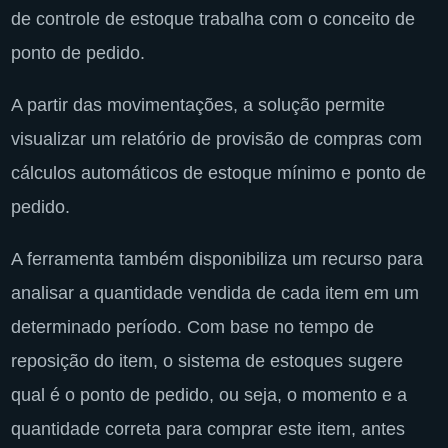
de controle de estoque trabalha com o conceito de
ponto de pedido.
A partir das movimentações, a solução permite
visualizar um relatório de provisão de compras com
cálculos automáticos de estoque mínimo e ponto de
pedido.
A ferramenta também disponibiliza um recurso para
analisar a quantidade vendida de cada item em um
determinado período. Com base no tempo de
reposição do item, o sistema de estoques sugere
qual é o ponto de pedido, ou seja, o momento e a
quantidade correta para comprar este item, antes