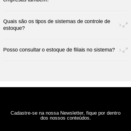
Quais são os tipos de sistemas de controle de
estoque?
Posso consultar o estoque de filiais no sistema?
Cadastre-se na nossa Newsletter, fique por dentro
dos nossos conteúdos.