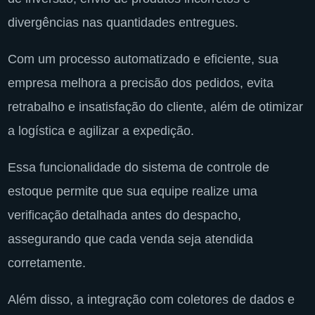
divergências nas quantidades entregues.
Com um processo automatizado e eficiente, sua
empresa melhora a precisão dos pedidos, evita
retrabalho e insatisfação do cliente, além de otimizar
a logística e agilizar a expedição.
Essa funcionalidade do sistema de controle de
estoque permite que sua equipe realize uma
verificação detalhada antes do despacho,
assegurando que cada venda seja atendida
corretamente.
Além disso, a integração com coletores de dados e