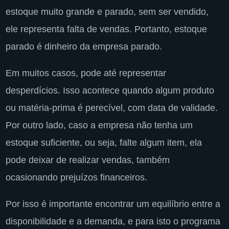
estoque muito grande e parado, sem ser vendido,
ele representa falta de vendas. Portanto, estoque
parado é dinheiro da empresa parado.
Em muitos casos, pode até representar
desperdícios. Isso acontece quando algum produto
ou matéria-prima é perecível, com data de validade.
Por outro lado, caso a empresa não tenha um
estoque suficiente, ou seja, falte algum item, ela
pode deixar de realizar vendas, também
ocasionando prejuízos financeiros.
Por isso é importante encontrar um equilíbrio entre a
disponibilidade e a demanda, e para isto o programa