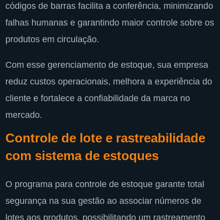
códigos de barras facilita a conferência, minimizando
falhas humanas e garantindo maior controle sobre os
produtos em circulação.
Com esse gerenciamento de estoque, sua empresa
reduz custos operacionais, melhora a experiência do
cliente e fortalece a confiabilidade da marca no
mercado.
Controle de lote e rastreabilidade
com sistema de estoques
O programa para controle de estoque garante total
segurança na sua gestão ao associar números de
lotes aos produtos, possibilitando um rastreamento