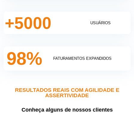
5000
USUÁRIOS
98
%
FATURAMENTOS EXPANDIDOS
RESULTADOS REAIS COM AGILIDADE E
ASSERTIVIDADE
Conheça alguns de nossos clientes