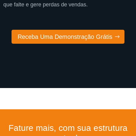
que falte e gere perdas de vendas.
Receba Uma Demonstração Grátis
Fature mais, com sua estrutura