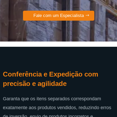
Fale com um Especialista
Conferência e Expedição com
precisão e agilidade
Garanta que os itens separados correspondam
exatamente aos produtos vendidos, reduzindo erros
de inversão, envio de produtos incorretos e