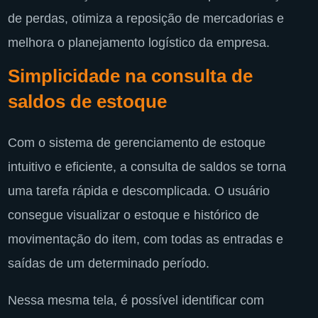
de perdas, otimiza a reposição de mercadorias e
melhora o planejamento logístico da empresa.
Simplicidade na consulta de
saldos de estoque
Com o sistema de gerenciamento de estoque
intuitivo e eficiente, a consulta de saldos se torna
uma tarefa rápida e descomplicada. O usuário
consegue visualizar o estoque e histórico de
movimentação do item, com todas as entradas e
saídas de um determinado período.
Nessa mesma tela, é possível identificar com