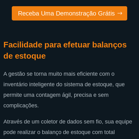
Receba Uma Demonstração Grátis
Facilidade para efetuar balanços
de estoque
A gestão se torna muito mais eficiente com o
inventário inteligente do sistema de estoque, que
permite uma contagem ágil, precisa e sem
complicações.
Através de um coletor de dados sem fio, sua equipe
pode realizar o balanço de estoque com total