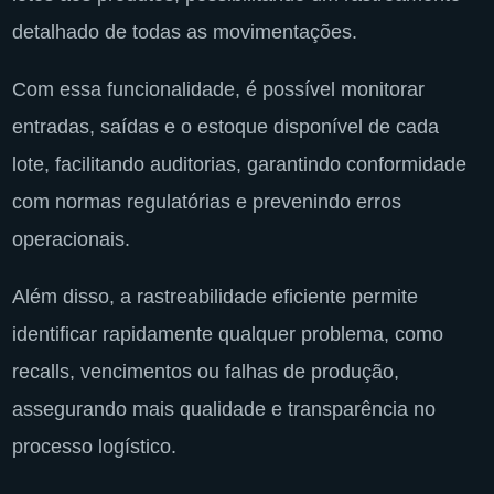
detalhado de todas as movimentações.
Com essa funcionalidade, é possível monitorar
entradas, saídas e o estoque disponível de cada
lote, facilitando auditorias, garantindo conformidade
com normas regulatórias e prevenindo erros
operacionais.
Além disso, a rastreabilidade eficiente permite
identificar rapidamente qualquer problema, como
recalls, vencimentos ou falhas de produção,
assegurando mais qualidade e transparência no
processo logístico.