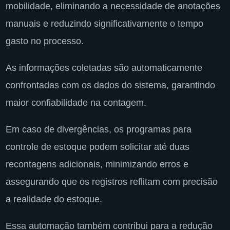
mobilidade, eliminando a necessidade de anotações
manuais e reduzindo significativamente o tempo
gasto no processo.
As informações coletadas são automaticamente
confrontadas com os dados do sistema, garantindo
maior confiabilidade na contagem.
Em caso de divergências, os programas para
controle de estoque podem solicitar até duas
recontagens adicionais, minimizando erros e
assegurando que os registros reflitam com precisão
a realidade do estoque.
Essa automação também contribui para a redução