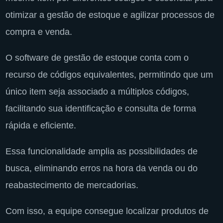
otimizar a gestão de estoque e agilizar processos de
compra e venda.
O software de gestão de estoque conta com o
recurso de códigos equivalentes, permitindo que um
único item seja associado a múltiplos códigos,
facilitando sua identificação e consulta de forma
rápida e eficiente.
Essa funcionalidade amplia as possibilidades de
busca, eliminando erros na hora da venda ou do
reabastecimento de mercadorias.
Com isso, a equipe consegue localizar produtos de