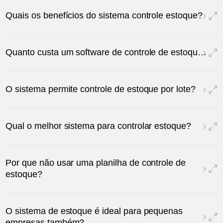
Quais os benefícios do sistema controle estoque?
Quanto custa um software de controle de estoque?
O sistema permite controle de estoque por lote?
Qual o melhor sistema para controlar estoque?
Por que não usar uma planilha de controle de
estoque?
O sistema de estoque é ideal para pequenas
empresas também?