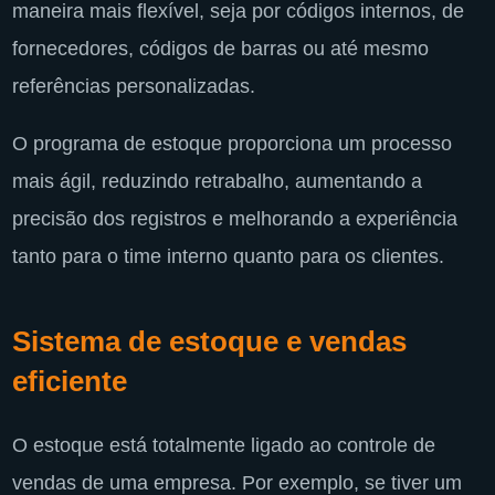
maneira mais flexível, seja por códigos internos, de
fornecedores, códigos de barras ou até mesmo
referências personalizadas.
O programa de estoque proporciona um processo
mais ágil, reduzindo retrabalho, aumentando a
precisão dos registros e melhorando a experiência
tanto para o time interno quanto para os clientes.
Sistema de estoque e vendas
eficiente
O estoque está totalmente ligado ao controle de
vendas de uma empresa. Por exemplo, se tiver um