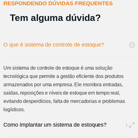
RESPONDENDO DÚVIDAS FREQUENTES
Tem alguma dúvida?
O que é sistema de controle de estoque?
Um sistema de controle de estoque é uma solução
tecnológica que permite a gestão eficiente dos produtos
armazenados por uma empresa. Ele monitora entradas,
saídas, reposições e níveis de estoque em tempo real,
evitando desperdícios, falta de mercadorias e problemas
logísticos.
Como implantar um sistema de estoques?